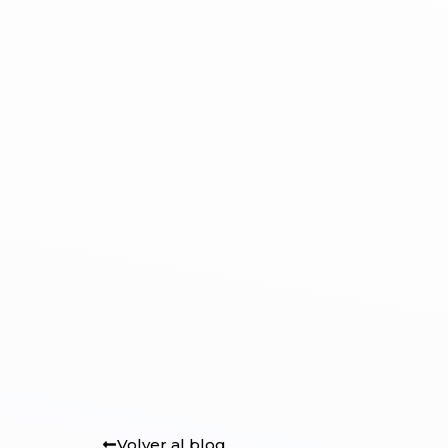
Volver al blog