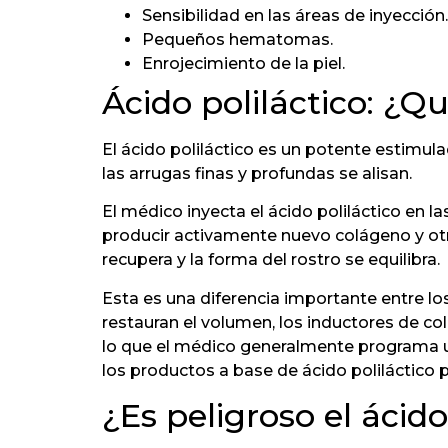
Sensibilidad en las áreas de inyección.
Pequeños hematomas.
Enrojecimiento de la piel.
Ácido poliláctico: ¿Q
El ácido poliláctico es un potente estimula
las arrugas finas y profundas se alisan.
El médico inyecta el ácido poliláctico en 
producir activamente nuevo colágeno y otra
recupera y la forma del rostro se equilibra.
Esta es una diferencia importante entre los
restauran el volumen, los inductores de c
lo que el médico generalmente programa u
los productos a base de ácido poliláctico
¿Es peligroso el ácid