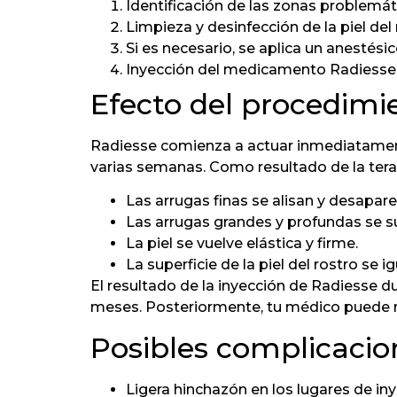
Identificación de las zonas problemá
Limpieza y desinfección de la piel del
Si es necesario, se aplica un anestésic
Inyección del medicamento Radiesse 
Efecto del procedimi
Radiesse comienza a actuar inmediatamente
varias semanas. Como resultado de la tera
Las arrugas finas se alisan y desapare
Las arrugas grandes y profundas se s
La piel se vuelve elástica y firme.
La superficie de la piel del rostro se
El resultado de la inyección de Radiesse du
meses. Posteriormente, tu médico puede 
Posibles complicacio
Ligera hinchazón en los lugares de in