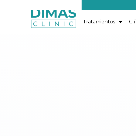
Tratamientos
Clí