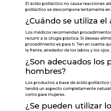
El ácido poliláctico no causa reacciones al
poliláctico se descompone lentamente en 
¿Cuándo se utiliza el 
Los médicos recomiendan procedimientos co
recurrir a la cirugía plástica. Si deseas elim
procedimiento es para ti. Ten en cuenta que
la frente, alrededor de los labios y los ojos.
¿Son adecuados los 
hombres?
Los productos a base de ácido poliláctico 
tendrá un aspecto completamente natural,
como para mujeres.
¿Se pueden utilizar l