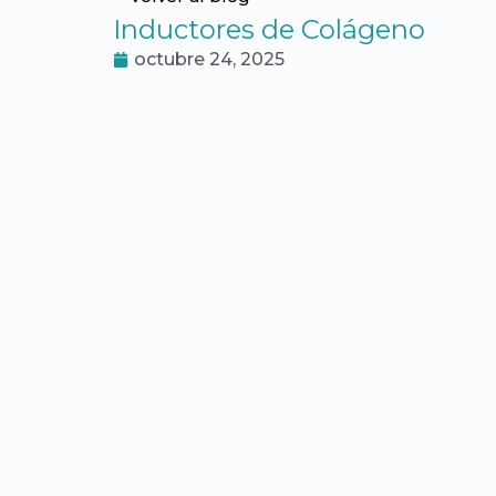
Inductores de Colágeno
octubre 24, 2025