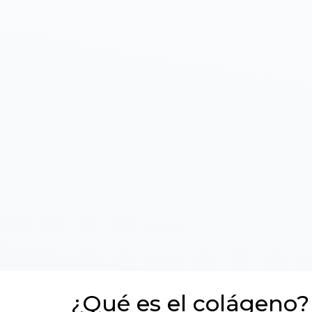
¿Qué es el colágeno?