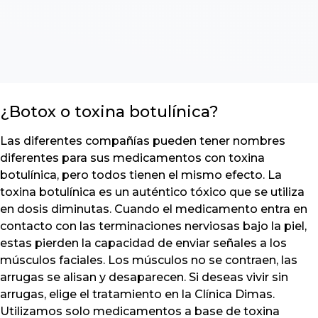
¿Botox o toxina botulínica?
Las diferentes compañías pueden tener nombres
diferentes para sus medicamentos con toxina
botulínica, pero todos tienen el mismo efecto. La
toxina botulínica es un auténtico tóxico que se utiliza
en dosis diminutas. Cuando el medicamento entra en
contacto con las terminaciones nerviosas bajo la piel,
estas pierden la capacidad de enviar señales a los
músculos faciales. Los músculos no se contraen, las
arrugas se alisan y desaparecen. Si deseas vivir sin
arrugas, elige el tratamiento en la Clínica Dimas.
Utilizamos solo medicamentos a base de toxina