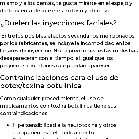
mismo y a los demás, te gusta mirarte en el espejo y
darte cuenta de que eres exitoso y atractivo.
¿Duelen las inyecciones faciales?
Entre los posibles efectos secundarios mencionados
por los fabricantes, se incluye la incomodidad en los
lugares de inyección. No te preocupes, estas molestias
desaparecerán con el tiempo, al igual que los
pequeños moretones que puedan aparecer.
Contraindicaciones para el uso de
botox/toxina botulínica
Como cualquier procedimiento, el uso de
medicamentos con toxina botulínica tiene sus
contraindicaciones:
Hipersensibilidad a la neurotoxina y otros
componentes del medicamento