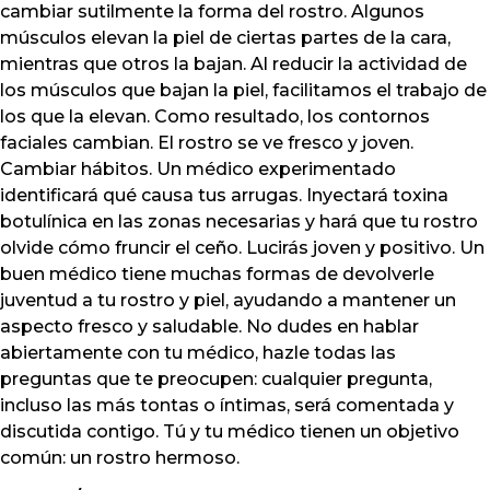
cambiar sutilmente la forma del rostro. Algunos
músculos elevan la piel de ciertas partes de la cara,
mientras que otros la bajan. Al reducir la actividad de
los músculos que bajan la piel, facilitamos el trabajo de
los que la elevan. Como resultado, los contornos
faciales cambian. El rostro se ve fresco y joven.
Cambiar hábitos. Un médico experimentado
identificará qué causa tus arrugas. Inyectará toxina
botulínica en las zonas necesarias y hará que tu rostro
olvide cómo fruncir el ceño. Lucirás joven y positivo. Un
buen médico tiene muchas formas de devolverle
juventud a tu rostro y piel, ayudando a mantener un
aspecto fresco y saludable. No dudes en hablar
abiertamente con tu médico, hazle todas las
preguntas que te preocupen: cualquier pregunta,
incluso las más tontas o íntimas, será comentada y
discutida contigo. Tú y tu médico tienen un objetivo
común: un rostro hermoso.