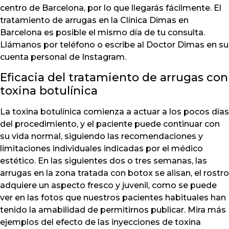
centro de Barcelona, por lo que llegarás fácilmente. El
tratamiento de arrugas en la Clínica Dimas en
Barcelona es posible el mismo día de tu consulta.
Llámanos por teléfono o escribe al Doctor Dimas en su
cuenta personal de Instagram.
Eficacia del tratamiento de arrugas con
toxina botulínica
La toxina botulínica comienza a actuar a los pocos días
del procedimiento, y el paciente puede continuar con
su vida normal, siguiendo las recomendaciones y
limitaciones individuales indicadas por el médico
estético. En las siguientes dos o tres semanas, las
arrugas en la zona tratada con botox se alisan, el rostro
adquiere un aspecto fresco y juvenil, como se puede
ver en las fotos que nuestros pacientes habituales han
tenido la amabilidad de permitirnos publicar. Mira más
ejemplos del efecto de las inyecciones de toxina