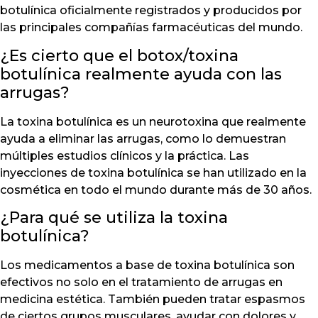
botulínica oficialmente registrados y producidos por
las principales compañías farmacéuticas del mundo.
¿Es cierto que el botox/toxina
botulínica realmente ayuda con las
arrugas?
La toxina botulínica es un neurotoxina que realmente
ayuda a eliminar las arrugas, como lo demuestran
múltiples estudios clínicos y la práctica. Las
inyecciones de toxina botulínica se han utilizado en la
cosmética en todo el mundo durante más de 30 años.
¿Para qué se utiliza la toxina
botulínica?
Los medicamentos a base de toxina botulínica son
efectivos no solo en el tratamiento de arrugas en
medicina estética. También pueden tratar espasmos
de ciertos grupos musculares, ayudar con dolores y