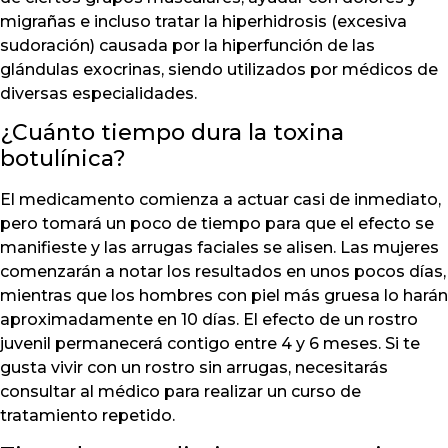
migrañas e incluso tratar la hiperhidrosis (excesiva
sudoración) causada por la hiperfunción de las
glándulas exocrinas, siendo utilizados por médicos de
diversas especialidades.
¿Cuánto tiempo dura la toxina
botulínica?
El medicamento comienza a actuar casi de inmediato,
pero tomará un poco de tiempo para que el efecto se
manifieste y las arrugas faciales se alisen. Las mujeres
comenzarán a notar los resultados en unos pocos días,
mientras que los hombres con piel más gruesa lo harán
aproximadamente en 10 días. El efecto de un rostro
juvenil permanecerá contigo entre 4 y 6 meses. Si te
gusta vivir con un rostro sin arrugas, necesitarás
consultar al médico para realizar un curso de
tratamiento repetido.