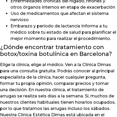
Enfermedades crónicas del hígado, riñones y
otros órganos internos en etapa de exacerbación
Uso de medicamentos que afectan el sistema
nervioso
Embarazo y período de lactancia Informa a tu
médico sobre tu estado de salud para planificar el
mejor momento para realizar el procedimiento.
¿Dónde encontrar tratamiento con
botox/toxina botulínica en Barcelona?
Elige la clínica, elige al médico. Ven a la Clínica Dimas
para una consulta gratuita. Podrás conocer al principal
especialista de la clínica, hacer cualquier pregunta,
formar tu propia opinión, comparar precios y tomar
una decisión. En nuestra clínica, el tratamiento de
arrugas se realiza seis días a la semana. Sí, muchos de
nuestros clientes habituales tienen horarios ocupados,
por lo que tratamos las arrugas incluso los sábados.
Nuestra Clínica Estética Dimas está ubicada en el