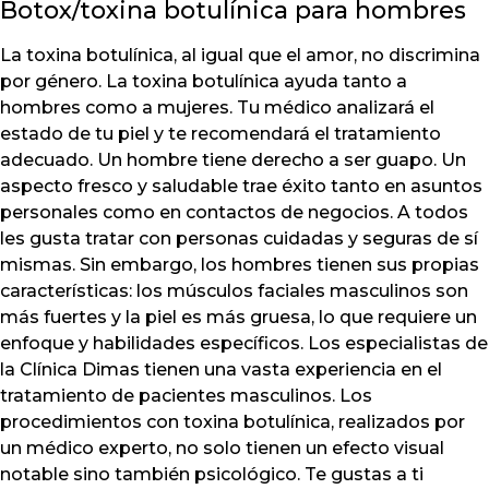
Botox/toxina botulínica para hombres
La toxina botulínica, al igual que el amor, no discrimina
por género. La toxina botulínica ayuda tanto a
hombres como a mujeres. Tu médico analizará el
estado de tu piel y te recomendará el tratamiento
adecuado. Un hombre tiene derecho a ser guapo. Un
aspecto fresco y saludable trae éxito tanto en asuntos
personales como en contactos de negocios. A todos
les gusta tratar con personas cuidadas y seguras de sí
mismas. Sin embargo, los hombres tienen sus propias
características: los músculos faciales masculinos son
más fuertes y la piel es más gruesa, lo que requiere un
enfoque y habilidades específicos. Los especialistas de
la Clínica Dimas tienen una vasta experiencia en el
tratamiento de pacientes masculinos. Los
procedimientos con toxina botulínica, realizados por
un médico experto, no solo tienen un efecto visual
notable sino también psicológico. Te gustas a ti