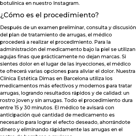
botulínica en nuestro Instagram.
¿Cómo es el procedimiento?
Después de un examen preliminar, consulta y discusión
del plan de tratamiento de arrugas, el médico
procederá a realizar el procedimiento. Para la
administración del medicamento bajo la piel se utilizan
agujas finas que prácticamente no dejan marcas. Si
sientes dolor en el lugar de las inyecciones, el médico
te ofrecerá varias opciones para aliviar el dolor. Nuestra
Clínica Estética Dimas en Barcelona utiliza los
medicamentos más efectivos y modernos para tratar
arrugas, logrando resultados rápidos y de calidad: un
rostro joven y sin arrugas. Todo el procedimiento dura
entre 15 y 30 minutos. El médico te avisará con
anticipación qué cantidad de medicamento es
necesario para lograr el efecto deseado, ahorrándote
dinero y eliminando rápidamente las arrugas en el