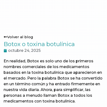
Volver al blog
Botox o toxina botulínica
octubre 24, 2025
En realidad, Botox es solo uno de los primeros
nombres comerciales de los medicamentos
basados en la toxina botulínica que aparecieron en
el mercado. Pero la palabra Botox se ha convertido
en un término común y ha entrado firmemente en
nuestra vida diaria. Ahora, para simplificar, las
personas a menudo llaman Botox a todos los
medicamentos con toxina botulínica.