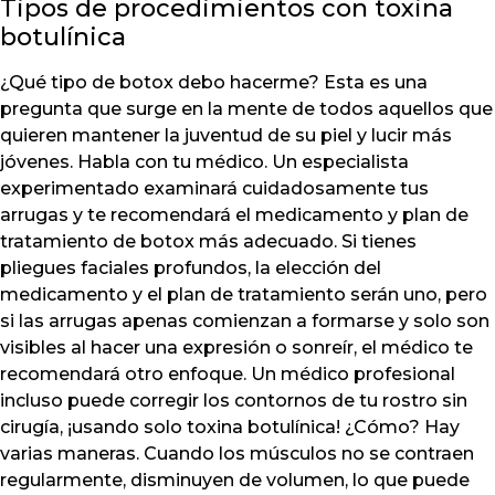
Tipos de procedimientos con toxina
botulínica
¿Qué tipo de botox debo hacerme? Esta es una
pregunta que surge en la mente de todos aquellos que
quieren mantener la juventud de su piel y lucir más
jóvenes. Habla con tu médico. Un especialista
experimentado examinará cuidadosamente tus
arrugas y te recomendará el medicamento y plan de
tratamiento de botox más adecuado. Si tienes
pliegues faciales profundos, la elección del
medicamento y el plan de tratamiento serán uno, pero
si las arrugas apenas comienzan a formarse y solo son
visibles al hacer una expresión o sonreír, el médico te
recomendará otro enfoque. Un médico profesional
incluso puede corregir los contornos de tu rostro sin
cirugía, ¡usando solo toxina botulínica! ¿Cómo? Hay
varias maneras. Cuando los músculos no se contraen
regularmente, disminuyen de volumen, lo que puede