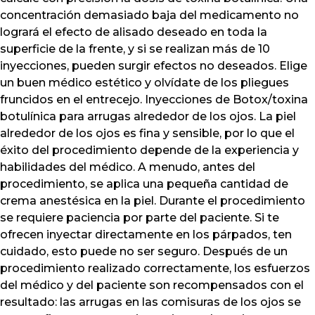
concentración demasiado baja del medicamento no
logrará el efecto de alisado deseado en toda la
superficie de la frente, y si se realizan más de 10
inyecciones, pueden surgir efectos no deseados. Elige
un buen médico estético y olvídate de los pliegues
fruncidos en el entrecejo. Inyecciones de Botox/toxina
botulínica para arrugas alrededor de los ojos. La piel
alrededor de los ojos es fina y sensible, por lo que el
éxito del procedimiento depende de la experiencia y
habilidades del médico. A menudo, antes del
procedimiento, se aplica una pequeña cantidad de
crema anestésica en la piel. Durante el procedimiento
se requiere paciencia por parte del paciente. Si te
ofrecen inyectar directamente en los párpados, ten
cuidado, esto puede no ser seguro. Después de un
procedimiento realizado correctamente, los esfuerzos
del médico y del paciente son recompensados con el
resultado: las arrugas en las comisuras de los ojos se