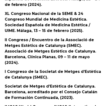
de febrero (2024).
XL Congreso Nacional de la SEME & 24
Congreso Mundial de Medicina Estética.
Sociedad Española de Medicina Estética /
UIME. Málaga, 13 – 15 de febrero (2025).
II Congreso / Encuentro de la Associació de
Metges Estètics de Catalunya (SMEC).
Associació de Metges Estètics de Catalunya.
Barcelona, Clínica Planas, 09 – 11 de mayo
(2024).
I Congreso de la Societat de Metges d’Estètica
de Catalunya (SMEC).
Societat de Metges d’Estètica de Catalunya.
Barcelona, acreditado por el Consejo Catalán
de Formación Continuada, (2023).