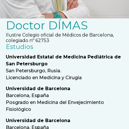
Doctor DÍMAS
Ilustre Colegio oficial de Médicos de Barcelona,
colegiado nº 62753
Estudios
Universidad Estatal de Medicina Pediátrica de
San Petersburgo
San Petersburgo, Rusia.
Licenciado en Medicina y Cirugía
Universidad de Barcelona
Barcelona, España
Posgrado en Medicina del Envejecimiento
Fisiológico
Universidad de Barcelona
Barcelona, España