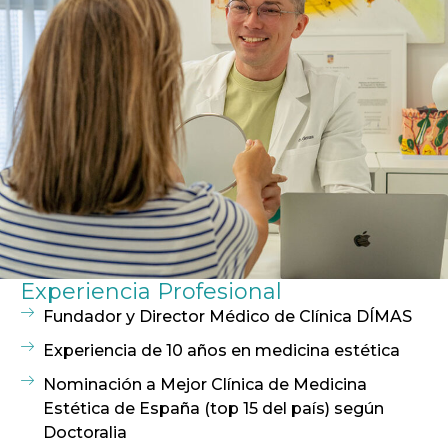
Experiencia Profesional
Fundador y Director Médico de Clínica DÍMAS
Experiencia de 10 años en medicina estética
Nominación a Mejor Clínica de Medicina
Estética de España (top 15 del país) según
Doctoralia