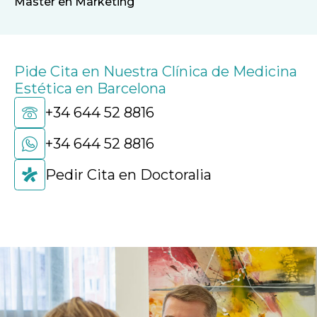
Master en Marketing
Pide Cita en Nuestra Clínica de Medicina
Estética en Barcelona
+34 644 52 8816
+34 644 52 8816
Pedir Cita en Doctoralia