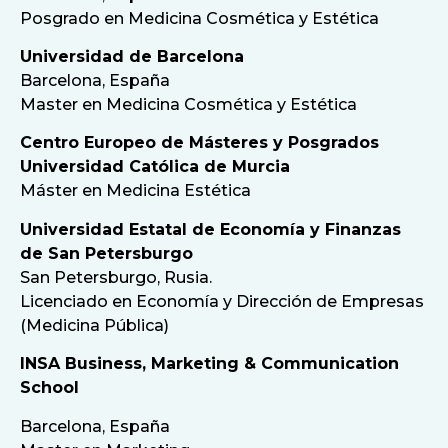
Posgrado en Medicina Cosmética y Estética
Universidad de Barcelona
Barcelona, España
Master en Medicina Cosmética y Estética
Centro Europeo de Másteres y Posgrados
Universidad Católica de Murcia
Máster en Medicina Estética
Universidad Estatal de Economía y Finanzas
de San Petersburgo
San Petersburgo, Rusia.
Licenciado en Economía y Dirección de Empresas
(Medicina Pública)
INSA Business, Marketing & Communication
School
Barcelona, España