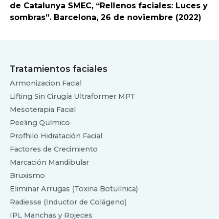
de Catalunya SMEC, “Rellenos faciales: Luces y
sombras”. Barcelona, 26 de noviembre (2022)
Tratamientos faciales
Armonizacion Facial
Lifting Sin Cirugía Ultraformer MPT
Mesoterapia Facial
Peeling Químico
Profhilo Hidratación Facial
Factores de Crecimiento
Marcación Mandibular
Bruxismo
Eliminar Arrugas (Toxina Botulínica)
Radiesse (Inductor de Colágeno)
IPL Manchas y Rojeces