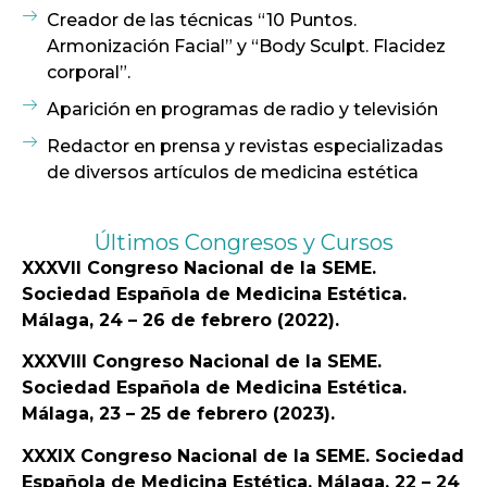
Creador de las técnicas “10 Puntos.
Armonización Facial” y “Body Sculpt. Flacidez
corporal”.
Aparición en programas de radio y televisión
Redactor en prensa y revistas especializadas
de diversos artículos de medicina estética
Últimos Congresos y Cursos
XXXVII Congreso Nacional de la SEME.
Sociedad Española de Medicina Estética.
Málaga, 24 – 26 de febrero (2022).
XXXVIII Congreso Nacional de la SEME.
Sociedad Española de Medicina Estética.
Málaga, 23 – 25 de febrero (2023).
XXXIX Congreso Nacional de la SEME. Sociedad
Española de Medicina Estética. Málaga, 22 – 24